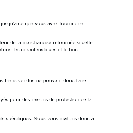
 jusqu’à ce que vous ayez fourni une
aleur de la marchandise retournée si cette
ture, les caractéristiques et le bon
ns biens vendus ne pouvant donc faire
oyés pour des raisons de protection de la
uits spécifiques. Nous vous invitons donc à