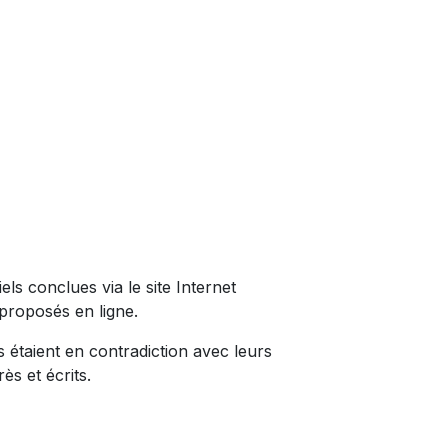
ls conclues via le site Internet
 proposés en ligne.
 étaient en contradiction avec leurs
ès et écrits.