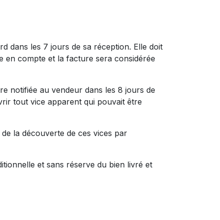
rd dans les 7 jours de sa réception. Elle doit
se en compte et la facture sera considérée
tre notifiée au vendeur dans les 8 jours de
rir tout vice apparent qui pouvait être
s de la découverte de ces vices par
itionnelle et sans réserve du bien livré et