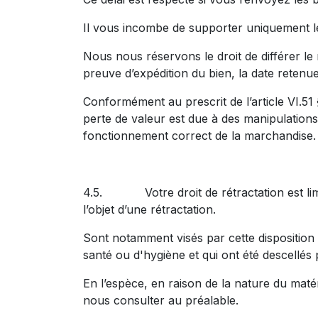
Il vous incombe de supporter uniquement le
Nous nous réservons le droit de différer l
preuve d’expédition du bien, la date retenu
Conformément au prescrit de l’article VI.51
perte de valeur est due à des manipulations 
fonctionnement correct de la marchandise.
4.5. Votre droit de rétractation est limit
l’objet d’une rétractation.
Sont notamment visés par cette disposition 
santé ou d'hygiène et qui ont été descellés
En l’espèce, en raison de la nature du matéri
nous consulter au préalable.