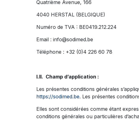
Quatrième Avenue, 166
4040 HERSTAL (BELGIQUE)
Numéro de TVA : BE0419.212.224
Email : info@sodimed.be
Téléphone : +32 (0)4 226 60 78
I.II. Champ d’application :
Les présentes conditions générales s’appliqu
https://sodimed.be
. Les présentes condition
Elles sont considérées comme étant expressé
conditions générales ou particulières d’ach