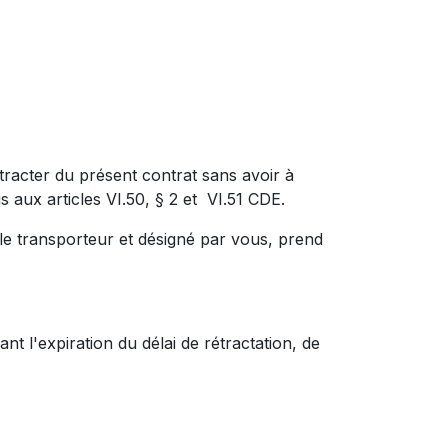
cter du présent contrat sans avoir à
 aux articles VI.50, § 2 et VI.51 CDE.
le transporteur et désigné par vous, prend
l'expiration du délai de rétractation, de