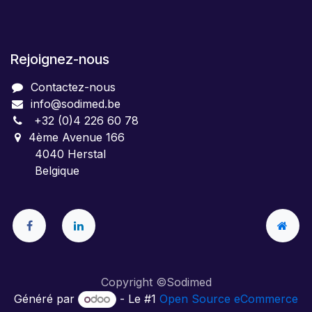
Rejoignez-nous
Contactez-nous
info@sodimed.be
+32 (0)4 226 60 78
4ème Avenue 166
4040 Herstal
Belgique
Copyright ©Sodimed
Généré par
- Le #1
Open Source eCommerce