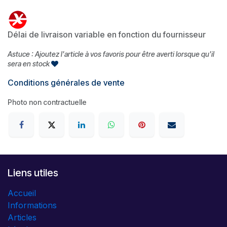
Délai de livraison variable en fonction du fournisseur
Astuce : Ajoutez l'article à vos favoris pour être averti lorsque qu'il
sera en stock
Conditions générales de vente
Photo non contractuelle
Liens utiles
Accueil
Informations
Articles