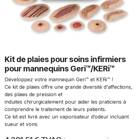
Kit de plaies pour soins infirmiers
pour mannequins Geri™/KERi™
Développez votre mannequin Geri™ et KERi™ !
Ce kit de plaies offre une grande diversité d'affections,
des plaies de pression et
induites chirurgicalement pour aider les praticiens à
comprendre le traitement de leurs patients.
Ce kit est livré avec un vaporisateur d’odeur incluant
sueur et vomi.