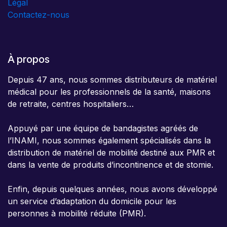
Légal
Contactez-nous
À propos
Depuis 47 ans, nous sommes distributeurs de matériel
médical pour les professionnels de la santé, maisons
de retraite, centres hospitaliers…
Appuyé par une équipe de bandagistes agréés de
l’INAMI, nous sommes également spécialisés dans la
distribution de matériel de mobilité destiné aux PMR et
dans la vente de produits d’incontinence et de stomie.
Enfin, depuis quelques années, nous avons développé
un service d’adaptation du domicile pour les
personnes à mobilité réduite (PMR).