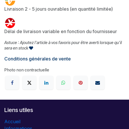
Livraison 2 - 5 jours ouvrables (en quantité limitée)
Délai de livraison variable en fonction du fournisseur
Astuce : Ajoutez l'article à vos favoris pour être averti lorsque qu'il
sera en stock
Conditions générales de vente
Photo non contractuelle
Liens utiles
Accueil
Informations