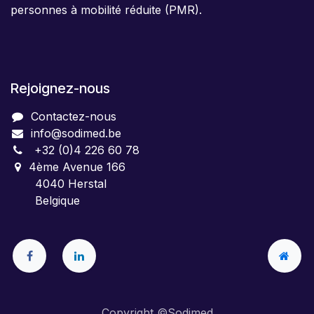
personnes à mobilité réduite (PMR).
Rejoignez-nous
Contactez-nous
info@sodimed.be
+32 (0)4 226 60 78
4ème Avenue 166
4040 Herstal
Belgique
Copyright ©Sodimed