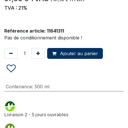
TVA : 21%
Référence article:
11641311
Pas de conditionnement disponible !
Ajouter au panier
Contenance
:
500 ml
Livraison 2 - 5 jours ouvrables