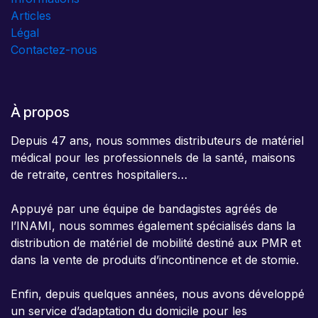
Articles
Légal
Contactez-nous
À propos
Depuis 47 ans, nous sommes distributeurs de matériel
médical pour les professionnels de la santé, maisons
de retraite, centres hospitaliers…
Appuyé par une équipe de bandagistes agréés de
l’INAMI, nous sommes également spécialisés dans la
distribution de matériel de mobilité destiné aux PMR et
dans la vente de produits d’incontinence et de stomie.
Enfin, depuis quelques années, nous avons développé
un service d’adaptation du domicile pour les