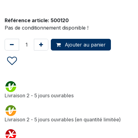
Référence article:
500120
Pas de conditionnement disponible !
Ajouter au panier
Livraison 2 - 5 jours ouvrables
Livraison 2 - 5 jours ouvrables (en quantité limitée)