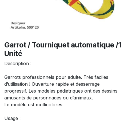
Garrot / Tourniquet automatique /1
Unité
Description :
Garrots professionnels pour adulte. Très faciles
d’utilisation ! Ouverture rapide et desserrage
progressif. Les modèles pédiatriques ont des dessins
amusants de personnages ou d’animaux.
Le modèle est multicolores.
Usage :