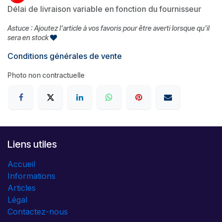
Délai de livraison variable en fonction du fournisseur
Astuce : Ajoutez l'article à vos favoris pour être averti lorsque qu'il
sera en stock
Conditions générales de vente
Photo non contractuelle
Liens utiles
Accueil
Informations
Articles
Légal
Contactez-nous