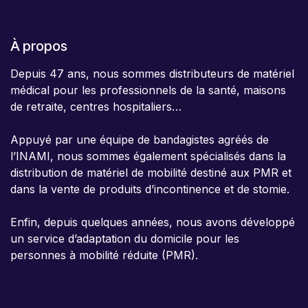
À propos
Depuis 47 ans, nous sommes distributeurs de matériel
médical pour les professionnels de la santé, maisons
de retraite, centres hospitaliers…
Appuyé par une équipe de bandagistes agréés de
l’INAMI, nous sommes également spécialisés dans la
distribution de matériel de mobilité destiné aux PMR et
dans la vente de produits d’incontinence et de stomie.
Enfin, depuis quelques années, nous avons développé
un service d’adaptation du domicile pour les
personnes à mobilité réduite (PMR).