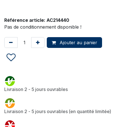
Référence article:
AC214440
Pas de conditionnement disponible !
Ajouter au panier
Livraison 2 - 5 jours ouvrables
Livraison 2 - 5 jours ouvrables (en quantité limitée)