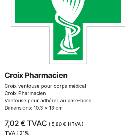
Croix Pharmacien
Croix ventouse pour corps médical
Croix Pharmacien
Ventouse pour adhérer au pare-brise
Dimensions: 10.3 x 13 cm
7,02
€
TVAC
(
5,80
€
HTVA )
TVA : 21%