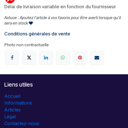
Délai de livraison variable en fonction du fournisseur
Astuce : Ajoutez l'article à vos favoris pour être averti lorsque qu'il
sera en stock
Conditions générales de vente
Photo non contractuelle
Liens utiles
Accueil
Informations
Articles
Légal
Contactez-nous