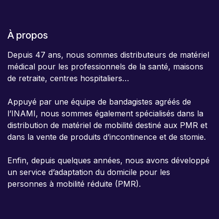
À propos
Depuis 47 ans, nous sommes distributeurs de matériel
médical pour les professionnels de la santé, maisons
de retraite, centres hospitaliers…
Appuyé par une équipe de bandagistes agréés de
l’INAMI, nous sommes également spécialisés dans la
distribution de matériel de mobilité destiné aux PMR et
dans la vente de produits d’incontinence et de stomie.
Enfin, depuis quelques années, nous avons développé
un service d’adaptation du domicile pour les
personnes à mobilité réduite (PMR).