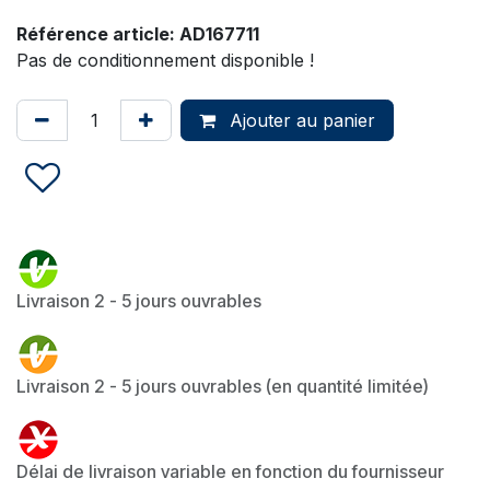
Référence article:
AD167711
Pas de conditionnement disponible !
Ajouter au panier
Livraison 2 - 5 jours ouvrables
Livraison 2 - 5 jours ouvrables (en quantité limitée)
Délai de livraison variable en fonction du fournisseur