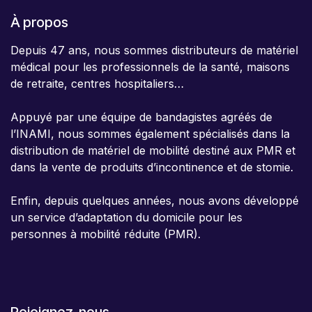
À propos
Depuis 47 ans, nous sommes distributeurs de matériel
médical pour les professionnels de la santé, maisons
de retraite, centres hospitaliers…
Appuyé par une équipe de bandagistes agréés de
l’INAMI, nous sommes également spécialisés dans la
distribution de matériel de mobilité destiné aux PMR et
dans la vente de produits d’incontinence et de stomie.
Enfin, depuis quelques années, nous avons développé
un service d’adaptation du domicile pour les
personnes à mobilité réduite (PMR).