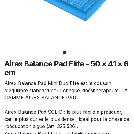
Airex Balance Pad Elite - 50 x 41 x 6
cm
Airex Balance Pad Mini Duo Elite est le coussin
d'équilibre standard pour chaque kinésithérapeute. LA
GAMME AIREX BALANCE PAD
Airex Balance Pad SOLID : le plus facile à pratiquer,
car le plus dur et le plus dense ; idéal pour la phase de
rééducation aiguë (art. 325 536).
Airex Balance Pad ELITE : instabilité moyenne.