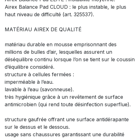
Airex Balance Pad CLOUD : le plus instable, le plus
haut niveau de difficulté (art. 325537).
MATÉRIAU AIREX DE QUALITÉ
matériau durable en mousse emprisonnant des
millions de bulles d’air, lesquelles assurent un
déséquilibre continu lorsque l’on se tient sur le coussin
d’équilibre considéré.
structure à cellules fermées :
imperméable à l’eau.
lavable à l’eau (savonneuse).
très hygiénique grâce à un revêtement de surface
antimicrobien (qui rend toute désinfection superflue).
structure gaufrée offrant une surface antidérapante
sur le dessus et le dessous.
usage sans chaussures garantissant une durabilité