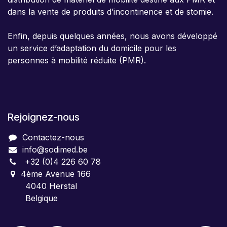
dans la vente de produits d’incontinence et de stomie.
Enfin, depuis quelques années, nous avons développé
un service d’adaptation du domicile pour les
personnes à mobilité réduite (PMR).
Rejoignez-nous
Contactez-nous
info@sodimed.be
+32 (0)4 226 60 78
4ème Avenue 166
4040 Herstal
Belgique