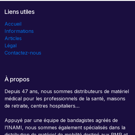
Liens utiles
Accueil
Informations
Articles
Légal
Contactez-nous
À propos
Depuis 47 ans, nous sommes distributeurs de matériel
médical pour les professionnels de la santé, maisons
de retraite, centres hospitaliers…
Appuyé par une équipe de bandagistes agréés de
l’INAMI, nous sommes également spécialisés dans la
distribution de matériel de mobilité destiné aux PMR et