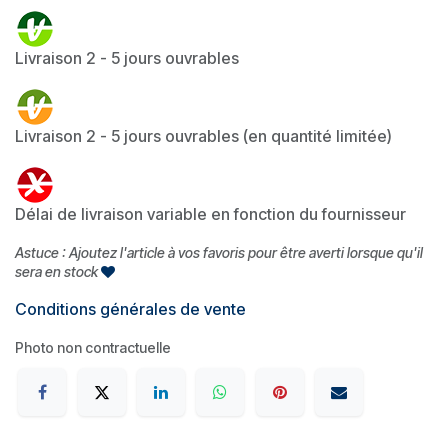
Livraison 2 - 5 jours ouvrables
Livraison 2 - 5 jours ouvrables (en quantité limitée)
Délai de livraison variable en fonction du fournisseur
Astuce : Ajoutez l'article à vos favoris pour être averti lorsque qu'il
sera en stock
Conditions générales de vente
Photo non contractuelle