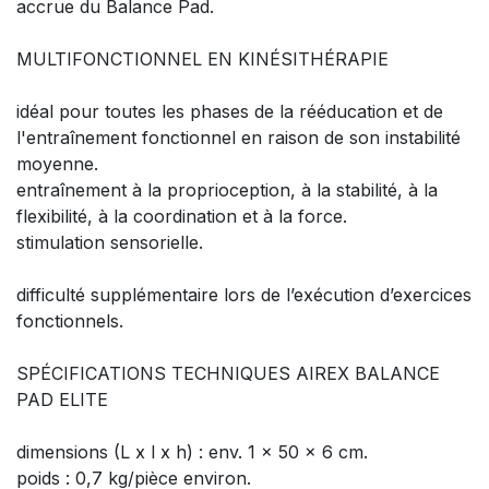
accrue du Balance Pad.
MULTIFONCTIONNEL EN KINÉSITHÉRAPIE
idéal pour toutes les phases de la rééducation et de
l'entraînement fonctionnel en raison de son instabilité
moyenne.
entraînement à la proprioception, à la stabilité, à la
flexibilité, à la coordination et à la force.
stimulation sensorielle.
difficulté supplémentaire lors de l’exécution d’exercices
fonctionnels.
SPÉCIFICATIONS TECHNIQUES AIREX BALANCE
PAD ELITE
dimensions (L x l x h) : env. 1 x 50 x 6 cm.
poids : 0,7 kg/pièce environ.