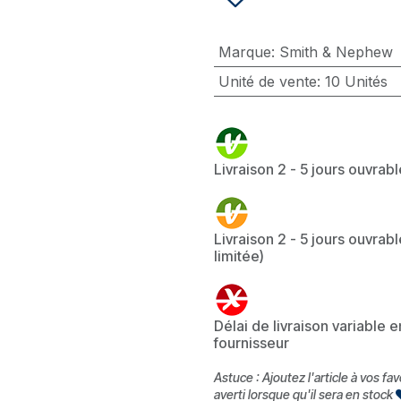
Marque
:
Smith & Nephew
Unité de vente
:
10 Unités
Livraison 2 - 5 jours ouvrab
Livraison 2 - 5 jours ouvrabl
limitée)
Délai de livraison variable 
fournisseur
Astuce : Ajoutez l'article à vos fa
averti lorsque qu'il sera en stock