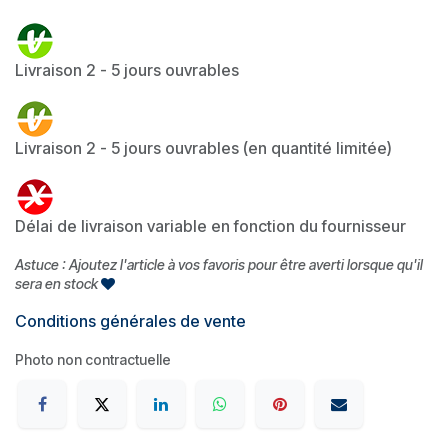
Livraison 2 - 5 jours ouvrables
Livraison 2 - 5 jours ouvrables (en quantité limitée)
Délai de livraison variable en fonction du fournisseur
Astuce : Ajoutez l'article à vos favoris pour être averti lorsque qu'il
sera en stock
Conditions générales de vente
Photo non contractuelle