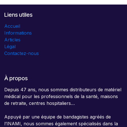
Liens utiles
Accueil
Informations
Articles
Légal
Contactez-nous
À propos
Depuis 47 ans, nous sommes distributeurs de matériel
médical pour les professionnels de la santé, maisons
de retraite, centres hospitaliers…
Appuyé par une équipe de bandagistes agréés de
l’INAMI, nous sommes également spécialisés dans la