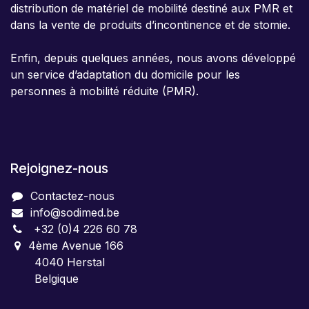
distribution de matériel de mobilité destiné aux PMR et
dans la vente de produits d’incontinence et de stomie.
Enfin, depuis quelques années, nous avons développé
un service d’adaptation du domicile pour les
personnes à mobilité réduite (PMR).
Rejoignez-nous
Contactez-nous
info@sodimed.be
+32 (0)4 226 60 78
4ème Avenue 166
4040 Herstal
Belgique