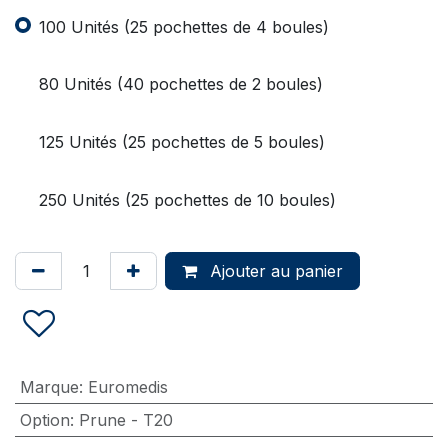
100 Unités (25 pochettes de 4 boules)
80 Unités (40 pochettes de 2 boules)
125 Unités (25 pochettes de 5 boules)
250 Unités (25 pochettes de 10 boules)
Ajouter au panier
Marque
:
Euromedis
Option
:
Prune - T20