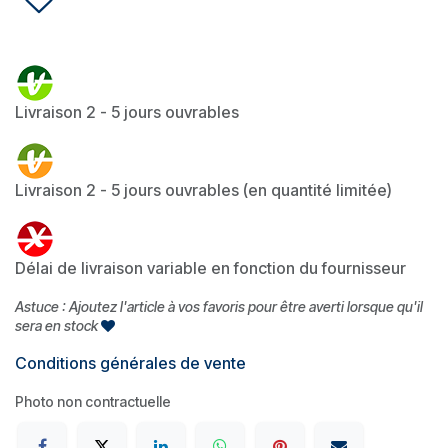
Livraison 2 - 5 jours ouvrables
Livraison 2 - 5 jours ouvrables (en quantité limitée)
Délai de livraison variable en fonction du fournisseur
Astuce : Ajoutez l'article à vos favoris pour être averti lorsque qu'il
sera en stock
Conditions générales de vente
Photo non contractuelle