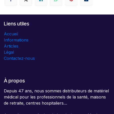
Liens utiles
Accueil
Informations
Articles
Légal
Contactez-nous
À propos
Depuis 47 ans, nous sommes distributeurs de matériel
médical pour les professionnels de la santé, maisons
de retraite, centres hospitaliers…