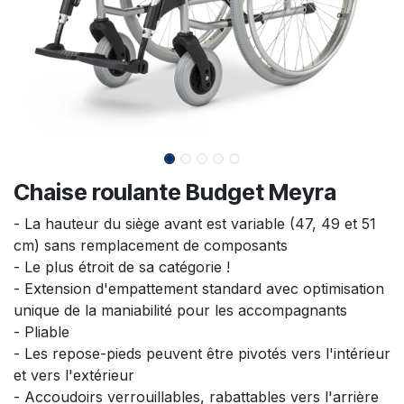
Chaise roulante Budget Meyra
- La hauteur du siège avant est variable (47, 49 et 51
cm) sans remplacement de composants
- Le plus étroit de sa catégorie !
- Extension d'empattement standard avec optimisation
unique de la maniabilité pour les accompagnants
- Pliable
- Les repose-pieds peuvent être pivotés vers l'intérieur
et vers l'extérieur
- Accoudoirs verrouillables, rabattables vers l'arrière