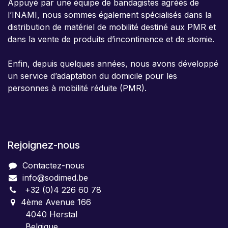
Appuyé par une équipe de bandagistes agréés de
l’INAMI, nous sommes également spécialisés dans la
distribution de matériel de mobilité destiné aux PMR et
dans la vente de produits d’incontinence et de stomie.
Enfin, depuis quelques années, nous avons développé
un service d’adaptation du domicile pour les
personnes à mobilité réduite (PMR).
Rejoignez-nous
Contactez-nous
info@sodimed.be
+32 (0)4 226 60 78
4ème Avenue 166
4040 Herstal
Belgique