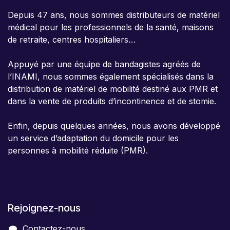
Depuis 47 ans, nous sommes distributeurs de matériel
médical pour les professionnels de la santé, maisons
de retraite, centres hospitaliers…
Appuyé par une équipe de bandagistes agréés de
l’INAMI, nous sommes également spécialisés dans la
distribution de matériel de mobilité destiné aux PMR et
dans la vente de produits d’incontinence et de stomie.
Enfin, depuis quelques années, nous avons développé
un service d’adaptation du domicile pour les
personnes à mobilité réduite (PMR).
Rejoignez-nous
Contactez-nous