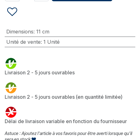
Dimensions
:
11 cm
Unité de vente
:
1 Unité
Livraison 2 - 5 jours ouvrables
Livraison 2 - 5 jours ouvrables (en quantité limitée)
Délai de livraison variable en fonction du fournisseur
Astuce : Ajoutez l'article à vos favoris pour être averti lorsque qu'il
sera en stock