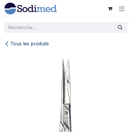
Se rendre au contenu
Tous les produits