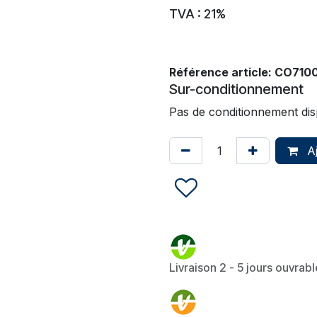
TVA : 21%
Référence article:
CO7100
Sur-conditionnement
Pas de conditionnement dis
Aj
Livraison 2 - 5 jours ouvrab