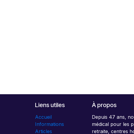
Liens utiles
À propos
Accueil
Depuis 47 ans, no
Informations
médical pour les p
Articles
retraite, centres h