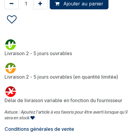
Ajouter au panier
Livraison 2 - 5 jours ouvrables
Livraison 2 - 5 jours ouvrables (en quantité limitée)
Délai de livraison variable en fonction du fournisseur
Astuce : Ajoutez l'article à vos favoris pour être averti lorsque qu'il
sera en stock
Conditions générales de vente