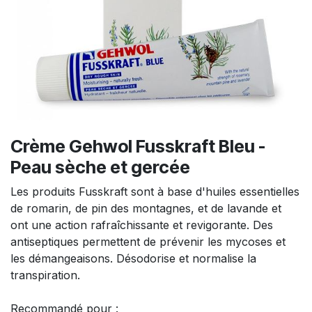
Crème Gehwol Fusskraft Bleu -
Peau sèche et gercée
Les produits Fusskraft sont à base d'huiles essentielles
de romarin, de pin des montagnes, et de lavande et
ont une action rafraîchissante et revigorante. Des
antiseptiques permettent de prévenir les mycoses et
les démangeaisons. Désodorise et normalise la
transpiration.
Recommandé pour :