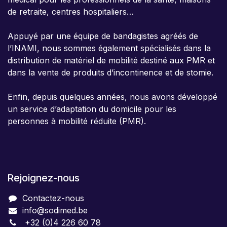
de retraite, centres hospitaliers…
Appuyé par une équipe de bandagistes agréés de
l’INAMI, nous sommes également spécialisés dans la
distribution de matériel de mobilité destiné aux PMR et
dans la vente de produits d’incontinence et de stomie.
Enfin, depuis quelques années, nous avons développé
un service d’adaptation du domicile pour les
personnes à mobilité réduite (PMR).
Rejoignez-nous
Contactez-nous
info@sodimed.be
+32 (0)4 226 60 78