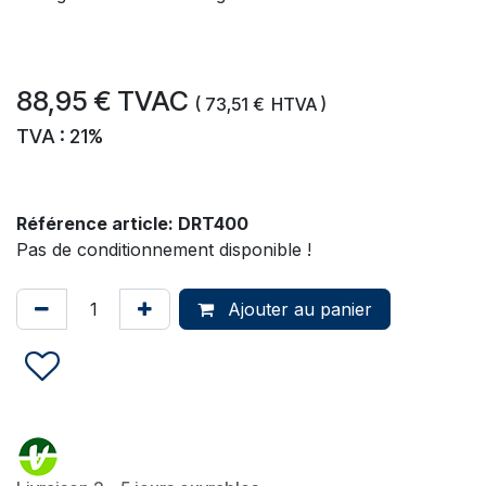
88,95
€
TVAC
(
73,51
€
HTVA )
TVA : 21%
Référence article:
DRT400
Pas de conditionnement disponible !
Ajouter au panier