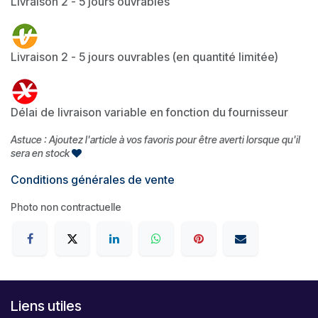
Livraison 2 - 5 jours ouvrables
Livraison 2 - 5 jours ouvrables (en quantité limitée)
Délai de livraison variable en fonction du fournisseur
Astuce : Ajoutez l'article à vos favoris pour être averti lorsque qu'il
sera en stock
Conditions générales de vente
Photo non contractuelle
Liens utiles