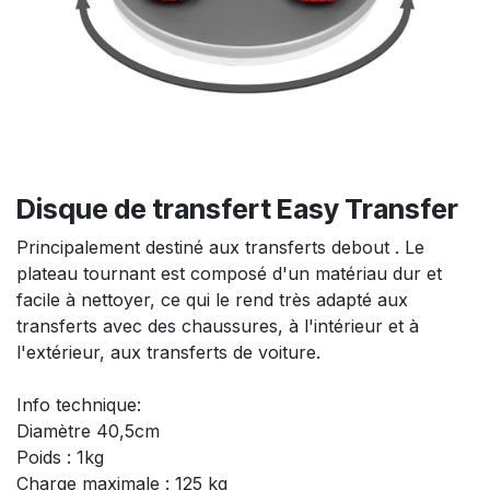
Disque de transfert Easy Transfer
Principalement destiné aux transferts debout . Le
plateau tournant est composé d'un matériau dur et
facile à nettoyer, ce qui le rend très adapté aux
transferts avec des chaussures, à l'intérieur et à
l'extérieur, aux transferts de voiture.
Info technique:
Diamètre 40,5cm
Poids : 1kg
Charge maximale : 125 kg