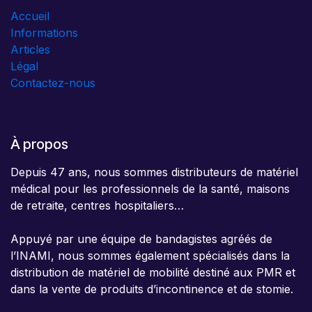
Accueil
Informations
Articles
Légal
Contactez-nous
À propos
Depuis 47 ans, nous sommes distributeurs de matériel
médical pour les professionnels de la santé, maisons
de retraite, centres hospitaliers…
Appuyé par une équipe de bandagistes agréés de
l’INAMI, nous sommes également spécialisés dans la
distribution de matériel de mobilité destiné aux PMR et
dans la vente de produits d’incontinence et de stomie.