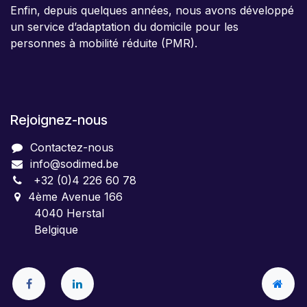
Enfin, depuis quelques années, nous avons développé
un service d’adaptation du domicile pour les
personnes à mobilité réduite (PMR).
Rejoignez-nous
Contactez-nous
info@sodimed.be
+32 (0)4 226 60 78
4ème Avenue 166
4040 Herstal
Belgique