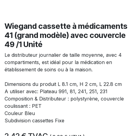
Wiegand cassette à médicaments
41 (grand modèle) avec couvercle
49 /1 Unité
Le distributeur journalier de taille moyenne, avec 4
compartiments, est idéal pour la médication en
établissement de soins ou à la maison.
Dimensions du produit L 8.1 cm, H 2 cm, L 22.8 cm
A utiliser avec: Plateau 991, 81, 241, 251, 231
Composition & Distributeur : polystyrène, couvercle
coulissant : PET
Couleur Bleu
Subdivision cassettes Fixe