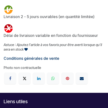
Livraison 2 - 5 jours ouvrables (en quantité limitée)
Délai de livraison variable en fonction du fournisseur
Astuce : Ajoutez l'article à vos favoris pour être averti lorsque qu'il
sera en stock
Conditions générales de vente
Photo non contractuelle
Liens utiles