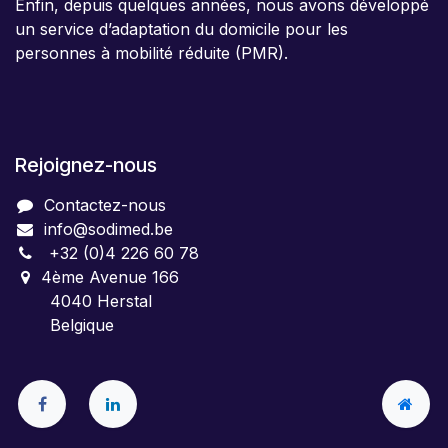
Enfin, depuis quelques années, nous avons développé
un service d’adaptation du domicile pour les
personnes à mobilité réduite (PMR).
Rejoignez-nous
Contactez-nous
info@sodimed.be
+32 (0)4 226 60 78
4ème Avenue 166
4040 Herstal
Belgique