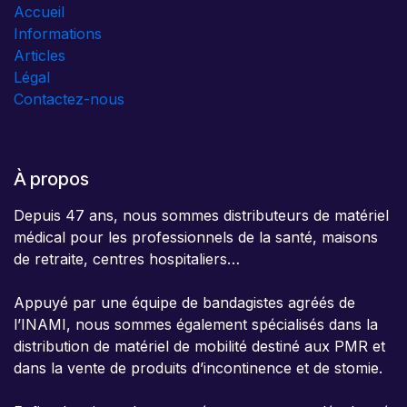
Accueil
Informations
Articles
Légal
Contactez-nous
À propos
Depuis 47 ans, nous sommes distributeurs de matériel
médical pour les professionnels de la santé, maisons
de retraite, centres hospitaliers…
Appuyé par une équipe de bandagistes agréés de
l’INAMI, nous sommes également spécialisés dans la
distribution de matériel de mobilité destiné aux PMR et
dans la vente de produits d’incontinence et de stomie.