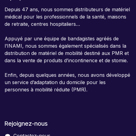
Depuis 47 ans, nous sommes distributeurs de matériel
médical pour les professionnels de la santé, maisons
de retraite, centres hospitaliers…
Appuyé par une équipe de bandagistes agréés de
l’INAMI, nous sommes également spécialisés dans la
distribution de matériel de mobilité destiné aux PMR et
dans la vente de produits d’incontinence et de stomie.
Enfin, depuis quelques années, nous avons développé
un service d’adaptation du domicile pour les
personnes à mobilité réduite (PMR).
Rejoignez-nous
Contactez-nous