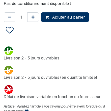
Pas de conditionnement disponible !
Ajouter au panier
Livraison 2 - 5 jours ouvrables
Livraison 2 - 5 jours ouvrables (en quantité limitée)
Délai de livraison variable en fonction du fournisseur
Astuce : Ajoutez l'article à vos favoris pour être averti lorsque qu'il
sera en stock