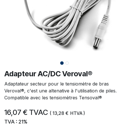
Adapteur AC/DC Veroval®
Adaptateur secteur pour le tensiomètre de bras
Veroval®, c'est une altenative à l'utilisation de piles.
Compatible avec les tensiomètres Tensoval®
16,07
€
TVAC
(
13,28
€
HTVA )
TVA : 21%