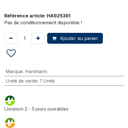
Référence article:
HA925391
Pas de conditionnement disponible !
Ajouter au panier
Marque
:
Hartmann
Unité de vente
:
1 Unité
Livraison 2 - 5 jours ouvrables