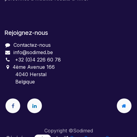
Rejoignez-nous
Contactez-nous
info@sodimed.be
+32 (0)4 226 60 78
4ème Avenue 166
4040 Herstal
Belgique
Copyright ©Sodimed