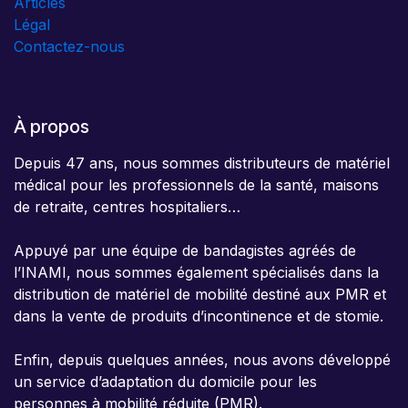
Articles
Légal
Contactez-nous
À propos
Depuis 47 ans, nous sommes distributeurs de matériel
médical pour les professionnels de la santé, maisons
de retraite, centres hospitaliers…
Appuyé par une équipe de bandagistes agréés de
l’INAMI, nous sommes également spécialisés dans la
distribution de matériel de mobilité destiné aux PMR et
dans la vente de produits d’incontinence et de stomie.
Enfin, depuis quelques années, nous avons développé
un service d’adaptation du domicile pour les
personnes à mobilité réduite (PMR).