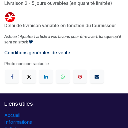
Livraison 2 - 5 jours ouvrables (en quantité limitée)
Délai de livraison variable en fonction du fournisseur
Astuce : Ajoutez l'article à vos favoris pour être averti lorsque qu'il
sera en stock
Conditions générales de vente
Photo non contractuelle
Liens utiles
Accueil
Informations