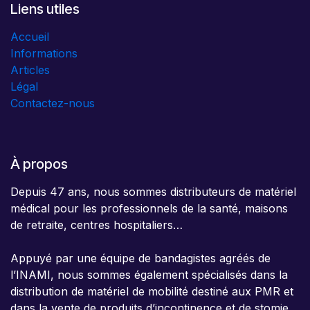
Liens utiles
Accueil
Informations
Articles
Légal
Contactez-nous
À propos
Depuis 47 ans, nous sommes distributeurs de matériel
médical pour les professionnels de la santé, maisons
de retraite, centres hospitaliers…
Appuyé par une équipe de bandagistes agréés de
l’INAMI, nous sommes également spécialisés dans la
distribution de matériel de mobilité destiné aux PMR et
dans la vente de produits d’incontinence et de stomie.