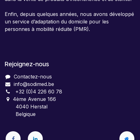
Enfin, depuis quelques années, nous avons développé
un service d’adaptation du domicile pour les
personnes à mobilité réduite (PMR).
Rejoignez-nous
Contactez-nous
info@sodimed.be
+32 (0)4 226 60 78
4ème Avenue 166
4040 Herstal
Belgique