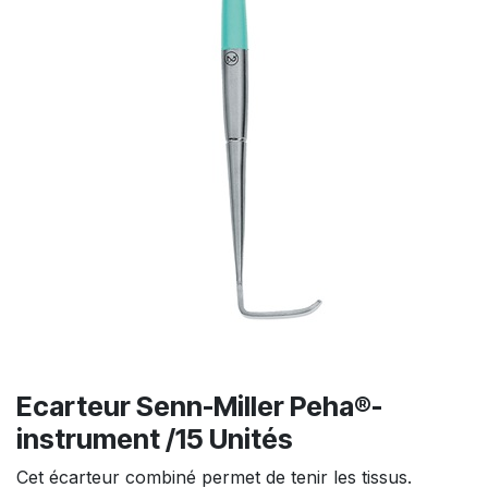
Ecarteur Senn-Miller Peha®-
instrument /15 Unités
Cet écarteur combiné permet de tenir les tissus.