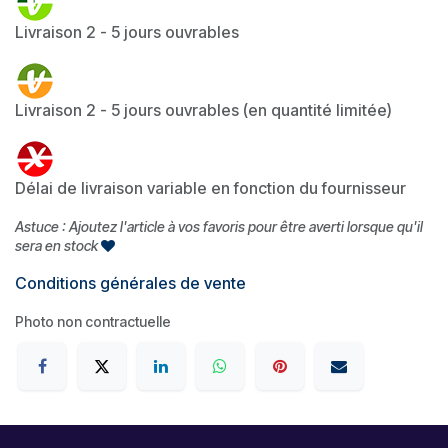
Livraison 2 - 5 jours ouvrables
Livraison 2 - 5 jours ouvrables (en quantité limitée)
Délai de livraison variable en fonction du fournisseur
Astuce : Ajoutez l'article à vos favoris pour être averti lorsque qu'il
sera en stock
Conditions générales de vente
Photo non contractuelle