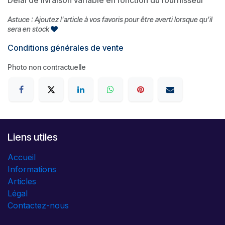
Astuce : Ajoutez l'article à vos favoris pour être averti lorsque qu'il
sera en stock
Conditions générales de vente
Photo non contractuelle
Liens utiles
Accueil
Informations
Articles
Légal
Contactez-nous