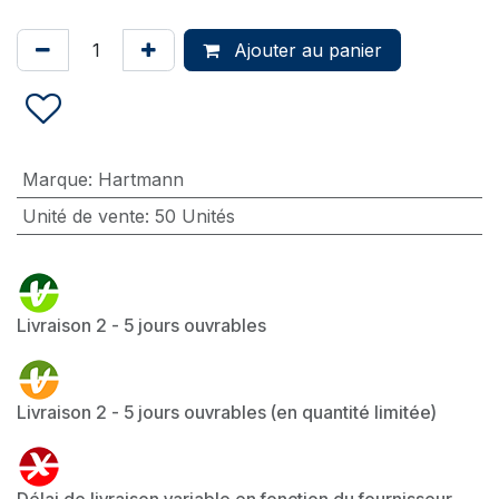
Ajouter au panier
Marque
:
Hartmann
Unité de vente
:
50 Unités
Livraison 2 - 5 jours ouvrables
Livraison 2 - 5 jours ouvrables (en quantité limitée)
Délai de livraison variable en fonction du fournisseur