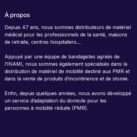
À propos
Depuis 47 ans, nous sommes distributeurs de matériel
médical pour les professionnels de la santé, maisons
de retraite, centres hospitaliers…
Appuyé par une équipe de bandagistes agréés de
l’INAMI, nous sommes également spécialisés dans la
distribution de matériel de mobilité destiné aux PMR et
dans la vente de produits d’incontinence et de stomie.
Enfin, depuis quelques années, nous avons développé
un service d’adaptation du domicile pour les
personnes à mobilité réduite (PMR).