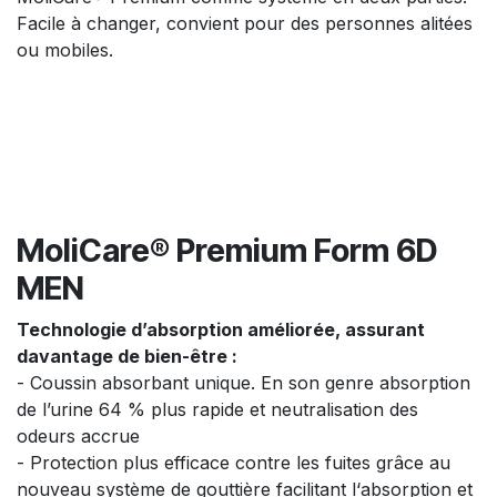
Facile à changer, convient pour des personnes alitées
ou mobiles.
MoliCare® Premium Form 6D
MEN
Technologie d’absorption améliorée, assurant
davantage de bien-être :
- Coussin absorbant unique. En son genre absorption
de l’urine 64 % plus rapide et neutralisation des
odeurs accrue
- Protection plus efficace contre les fuites grâce au
nouveau système de gouttière facilitant l‘absorption et