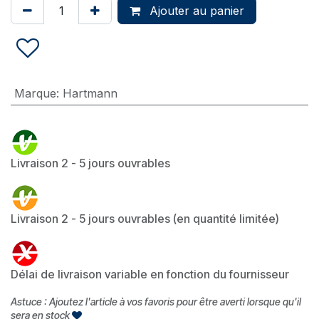
Ajouter au panier
Marque
:
Hartmann
Livraison 2 - 5 jours ouvrables
Livraison 2 - 5 jours ouvrables (en quantité limitée)
Délai de livraison variable en fonction du fournisseur
Astuce : Ajoutez l'article à vos favoris pour être averti lorsque qu'il
sera en stock