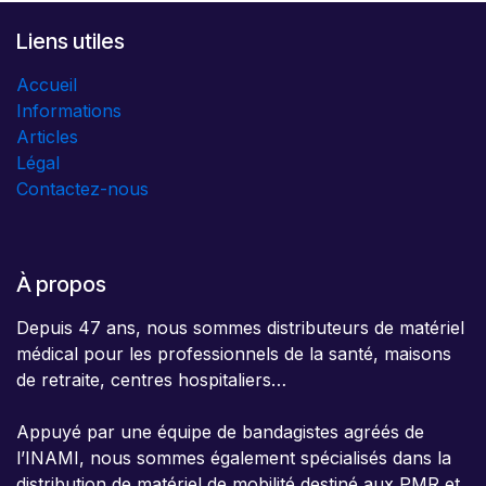
Liens utiles
Accueil
Informations
Articles
Légal
Contactez-nous
À propos
Depuis 47 ans, nous sommes distributeurs de matériel
médical pour les professionnels de la santé, maisons
de retraite, centres hospitaliers…
Appuyé par une équipe de bandagistes agréés de
l’INAMI, nous sommes également spécialisés dans la
distribution de matériel de mobilité destiné aux PMR et