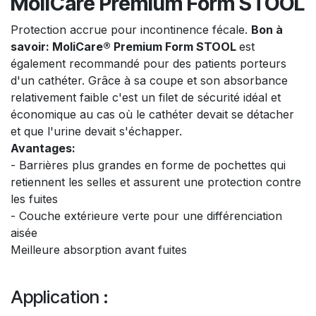
MoliCare Premium Form STOOL
Protection accrue pour incontinence fécale.
Bon à
savoir: MoliCare® Premium Form STOOL
est
également recommandé pour des patients porteurs
d'un cathéter. Grâce à sa coupe et son absorbance
relativement faible c'est un filet de sécurité idéal et
économique au cas où le cathéter devait se détacher
et que l'urine devait s'échapper.
Avantages:
- Barrières plus grandes en forme de pochettes qui
retiennent les selles et assurent une protection contre
les fuites
- Couche extérieure verte pour une différenciation
aisée
Meilleure absorption avant fuites
Application :