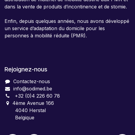
dans la vente de produits d’incontinence et de stomie.
Enfin, depuis quelques années, nous avons développé
un service d’adaptation du domicile pour les
personnes à mobilité réduite (PMR).
Rejoignez-nous
Contactez-nous
info@sodimed.be
+32 (0)4 226 60 78
4ème Avenue 166
4040 Herstal
Belgique