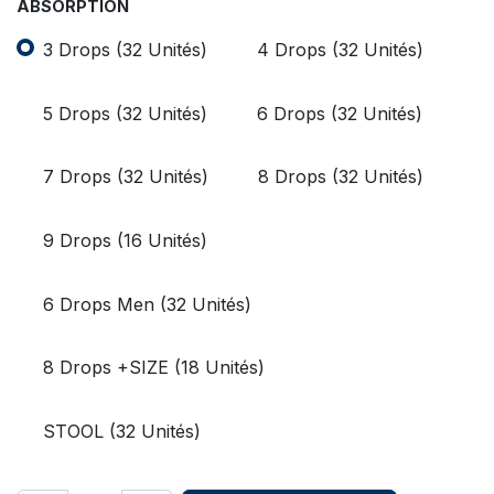
ABSORPTION
3 Drops (32 Unités)
4 Drops (32 Unités)
5 Drops (32 Unités)
6 Drops (32 Unités)
7 Drops (32 Unités)
8 Drops (32 Unités)
9 Drops (16 Unités)
6 Drops Men (32 Unités)
8 Drops +SIZE (18 Unités)
STOOL (32 Unités)