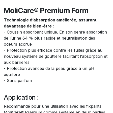
MoliCare® Premium Form
Technologie d’absorption améliorée, assurant
davantage de bien-être :
- Coussin absorbant unique. En son genre absorption
de l’urine 64 % plus rapide et neutralisation des
odeurs accrue
- Protection plus efficace contre les fuites grâce au
nouveau système de gouttière facilitant l‘absorption et
aux barrières
- Protection avancée de la peau grâce à un pH
équilibré
- Sans parfum
Application :
Recommandé pour une utilisation avec les fixpants
MoliCare® Premium comme système en deux parties.