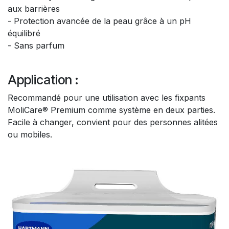
aux barrières
- Protection avancée de la peau grâce à un pH
équilibré
- Sans parfum
Application :
Recommandé pour une utilisation avec les fixpants
MoliCare® Premium comme système en deux parties.
Facile à changer, convient pour des personnes alitées
ou mobiles.