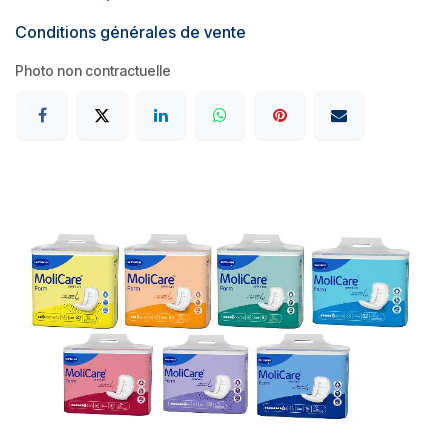
Conditions générales de vente
Photo non contractuelle