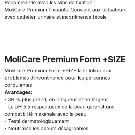
Recommandé avec les slips de fixation
MoliCare Premium Fixpants. Convient aux utilisateurs
avec cathéter urinaire et incontinence fécale
MoliCare Premium Form +SIZE
MoliCare Premium Form +SIZE la solution aux
problèmes d’incontinence pour les personnes
corpulentes
Avantages:
- 39 % plus grand, en longueur et en largeur
- Le pH 5.5 respectueux de la peau garantit une
compatibilité maximale avec la peau
- Testé dermatologiquement
- Neutralise les odeurs désagréables