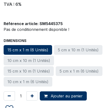
TVA : 6%
Référence article:
SM5445375
Pas de conditionnement disponible !
DIMENSIONS
15 cm x 1 m (6 Unités)
5 cm x 10 m (1 Unités)
10 cm x 10 m (1 Unités)
15 cm x 10 m (1 Unités)
5 cm x 1 m (6 Unités)
10 cm x 1 m (6 Unités)
Ajouter au panier