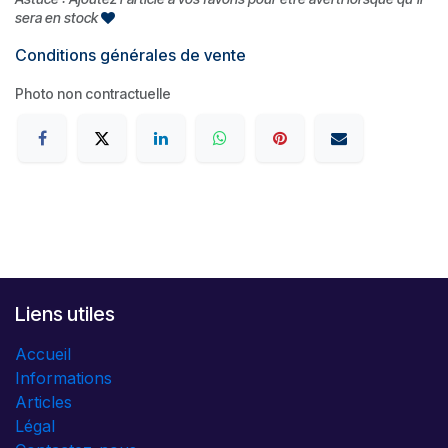
sera en stock
Conditions générales de vente
Photo non contractuelle
Liens utiles
Accueil
Informations
Articles
Légal