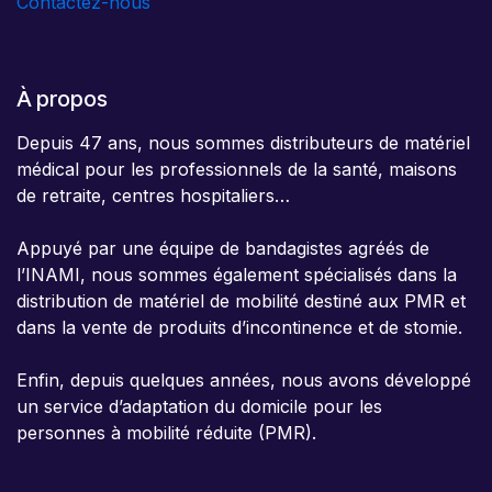
Contactez-nous
À propos
Depuis 47 ans, nous sommes distributeurs de matériel
médical pour les professionnels de la santé, maisons
de retraite, centres hospitaliers…
Appuyé par une équipe de bandagistes agréés de
l’INAMI, nous sommes également spécialisés dans la
distribution de matériel de mobilité destiné aux PMR et
dans la vente de produits d’incontinence et de stomie.
Enfin, depuis quelques années, nous avons développé
un service d’adaptation du domicile pour les
personnes à mobilité réduite (PMR).