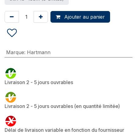
Ajouter au panier
Marque
:
Hartmann
Livraison 2 - 5 jours ouvrables
Livraison 2 - 5 jours ouvrables (en quantité limitée)
Délai de livraison variable en fonction du fournisseur