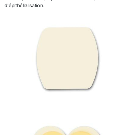
d'épithélialisation.