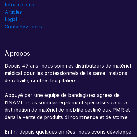
Informations
Articles
Légal
Contactez-nous
À propos
Depuis 47 ans, nous sommes distributeurs de matériel
médical pour les professionnels de la santé, maisons
de retraite, centres hospitaliers…
Appuyé par une équipe de bandagistes agréés de
l’INAMI, nous sommes également spécialisés dans la
distribution de matériel de mobilité destiné aux PMR et
dans la vente de produits d’incontinence et de stomie.
Enfin, depuis quelques années, nous avons développé