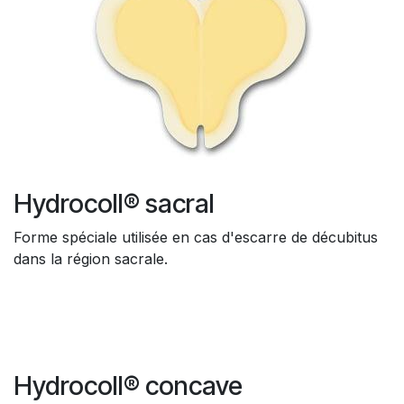
Hydrocoll® sacral
Forme spéciale utilisée en cas d'escarre de décubitus
dans la région sacrale.
Hydrocoll® concave