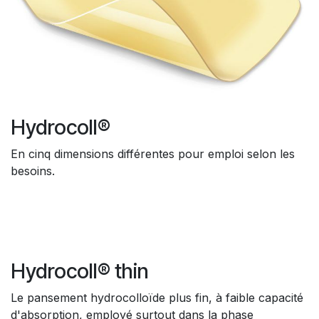
Hydrocoll®
En cinq dimensions différentes pour emploi selon les
besoins.
Hydrocoll® thin
Le pansement hydrocolloïde plus fin, à faible capacité
d'absorption, employé surtout dans la phase