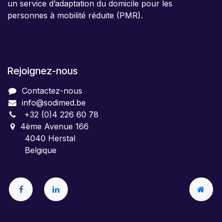
un service d’adaptation du domicile pour les
personnes à mobilité réduite (PMR).
Rejoignez-nous
Contactez-nous
info@sodimed.be
+32 (0)4 226 60 78
4ème Avenue 166
4040 Herstal
Belgique