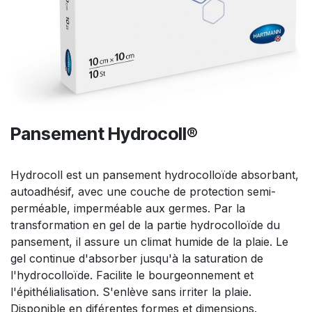
Pansement Hydrocoll®
Hydrocoll est un pansement hydrocolloïde absorbant,
autoadhésif, avec une couche de protection semi-
perméable, imperméable aux germes. Par la
transformation en gel de la partie hydrocolloïde du
pansement, il assure un climat humide de la plaie. Le
gel continue d'absorber jusqu'à la saturation de
l'hydrocolloïde. Facilite le bourgeonnement et
l'épithélialisation. S'enlève sans irriter la plaie.
Disponible en diférentes formes et dimensions.