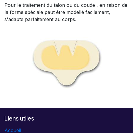
Pour le traitement du talon ou du coude , en raison de
la forme spéciale peut être modellé facilement,
s'adapte parfaitement au corps.
Liens utiles
Accueil