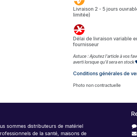
Livraison 2 - 5 jours ouvrabl
limitée)
Délai de livraison variable 
fournisseur
Astuce : Ajoutez l'article à vos fa
averti lorsque qu'il sera en stock
Conditions générales de ve
Photo non contractuelle
R
us sommes distributeurs de matériel
rofessionnels de la santé, maisons de