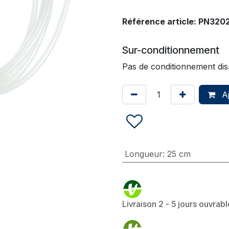
Référence article:
PN320
Sur-conditionnement
Pas de conditionnement dis
Aj
Longueur
:
25 cm
Livraison 2 - 5 jours ouvrab