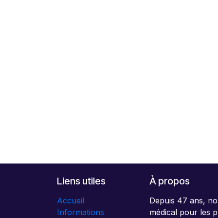
Liens utiles
À propos
Accueil
Depuis 47 ans, no
Informations
médical pour les p