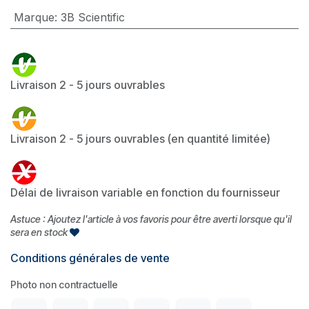
Marque
:
3B Scientific
Livraison 2 - 5 jours ouvrables
Livraison 2 - 5 jours ouvrables (en quantité limitée)
Délai de livraison variable en fonction du fournisseur
Astuce : Ajoutez l'article à vos favoris pour être averti lorsque qu'il
sera en stock
Conditions générales de vente
Photo non contractuelle