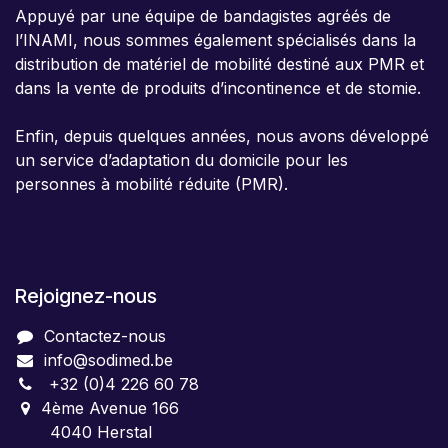
Appuyé par une équipe de bandagistes agréés de
l’INAMI, nous sommes également spécialisés dans la
distribution de matériel de mobilité destiné aux PMR et
dans la vente de produits d’incontinence et de stomie.
Enfin, depuis quelques années, nous avons développé
un service d’adaptation du domicile pour les
personnes à mobilité réduite (PMR).
Rejoignez-nous
Contactez-nous
info@sodimed.be
+32 (0)4 226 60 78
4ème Avenue 166
4040 Herstal