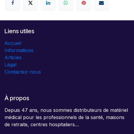
Liens utiles
Accueil
Informations
Articles
Légal
Contactez-nous
À propos
Depuis 47 ans, nous sommes distributeurs de matériel
médical pour les professionnels de la santé, maisons
de retraite, centres hospitaliers…