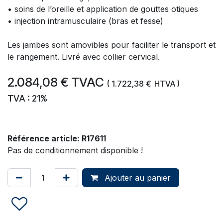
• soins de l’oreille et application de gouttes otiques
• injection intramusculaire (bras et fesse)
Les jambes sont amovibles pour faciliter le transport et
le rangement. Livré avec collier cervical.
2.084,08
€
TVAC
(
1.722,38
€
HTVA )
TVA : 21%
Référence article:
R17611
Pas de conditionnement disponible !
Ajouter au panier