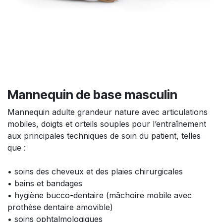
Mannequin de base masculin
Mannequin adulte grandeur nature avec articulations
mobiles, doigts et orteils souples pour l’entraînement
aux principales techniques de soin du patient, telles
que :
• soins des cheveux et des plaies chirurgicales
• bains et bandages
• hygiène bucco-dentaire (mâchoire mobile avec
prothèse dentaire amovible)
• soins ophtalmologiques