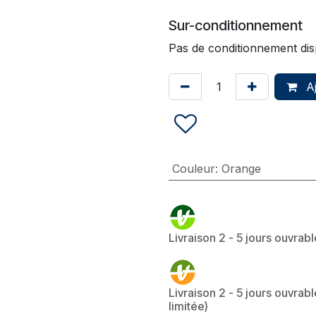
Sur-conditionnement
Pas de conditionnement dis
Aj
Couleur
:
Orange
Livraison 2 - 5 jours ouvrab
Livraison 2 - 5 jours ouvrabl
limitée)