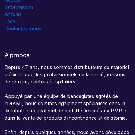
Informations
Articles
Légal
Contactez-nous
À propos
Depuis 47 ans, nous sommes distributeurs de matériel
médical pour les professionnels de la santé, maisons
de retraite, centres hospitaliers…
Appuyé par une équipe de bandagistes agréés de
l’INAMI, nous sommes également spécialisés dans la
distribution de matériel de mobilité destiné aux PMR et
dans la vente de produits d’incontinence et de stomie.
Enfin, depuis quelques années, nous avons développé