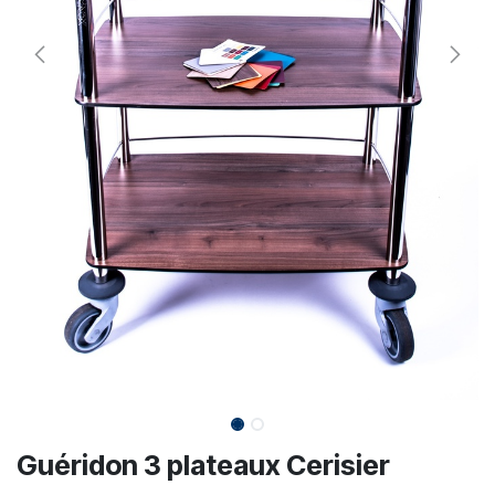
Guéridon 3 plateaux Cerisier