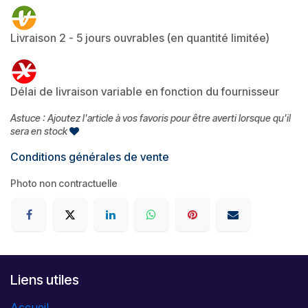
Livraison 2 - 5 jours ouvrables (en quantité limitée)
Délai de livraison variable en fonction du fournisseur
Astuce : Ajoutez l'article à vos favoris pour être averti lorsque qu'il
sera en stock
Conditions générales de vente
Photo non contractuelle
Liens utiles
Accueil