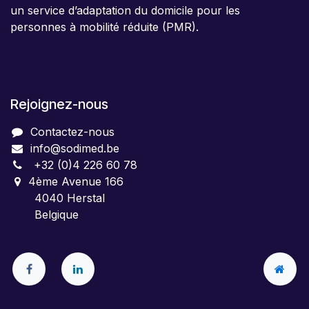
un service d’adaptation du domicile pour les
personnes à mobilité réduite (PMR).
Rejoignez-nous
Contactez-nous
info@sodimed.be
+32 (0)4 226 60 78
4ème Avenue 166
4040 Herstal
Belgique