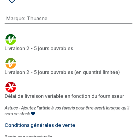
Marque
:
Thuasne
Livraison 2 - 5 jours ouvrables
Livraison 2 - 5 jours ouvrables (en quantité limitée)
Délai de livraison variable en fonction du fournisseur
Astuce : Ajoutez l'article à vos favoris pour être averti lorsque qu'il
sera en stock
Conditions générales de vente
Photo non contractuelle