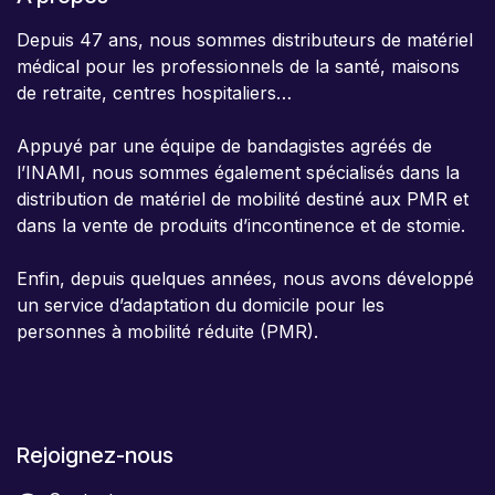
Depuis 47 ans, nous sommes distributeurs de matériel
médical pour les professionnels de la santé, maisons
de retraite, centres hospitaliers…
Appuyé par une équipe de bandagistes agréés de
l’INAMI, nous sommes également spécialisés dans la
distribution de matériel de mobilité destiné aux PMR et
dans la vente de produits d’incontinence et de stomie.
Enfin, depuis quelques années, nous avons développé
un service d’adaptation du domicile pour les
personnes à mobilité réduite (PMR).
Rejoignez-nous