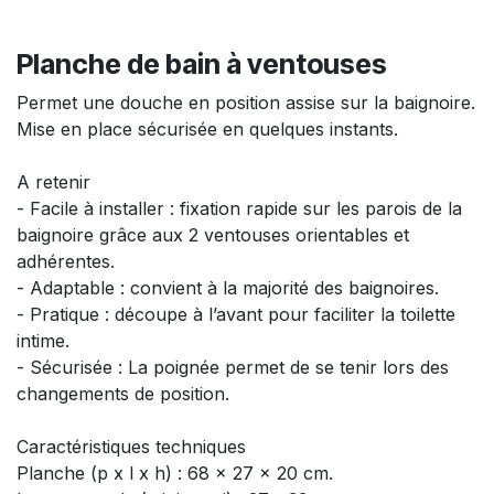
Planche de bain à ventouses
Permet une douche en position assise sur la baignoire.
Mise en place sécurisée en quelques instants.
A retenir
- Facile à installer : fixation rapide sur les parois de la
baignoire grâce aux 2 ventouses orientables et
adhérentes.
- Adaptable : convient à la majorité des baignoires.
- Pratique : découpe à l’avant pour faciliter la toilette
intime.
- Sécurisée : La poignée permet de se tenir lors des
changements de position.
Caractéristiques techniques
Planche (p x l x h) : 68 x 27 x 20 cm.