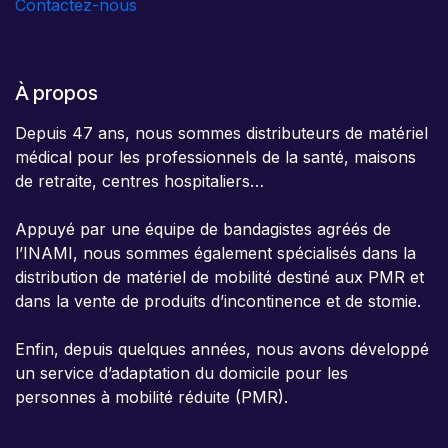
Contactez-nous
À propos
Depuis 47 ans, nous sommes distributeurs de matériel
médical pour les professionnels de la santé, maisons
de retraite, centres hospitaliers…
Appuyé par une équipe de bandagistes agréés de
l’INAMI, nous sommes également spécialisés dans la
distribution de matériel de mobilité destiné aux PMR et
dans la vente de produits d’incontinence et de stomie.
Enfin, depuis quelques années, nous avons développé
un service d’adaptation du domicile pour les
personnes à mobilité réduite (PMR).