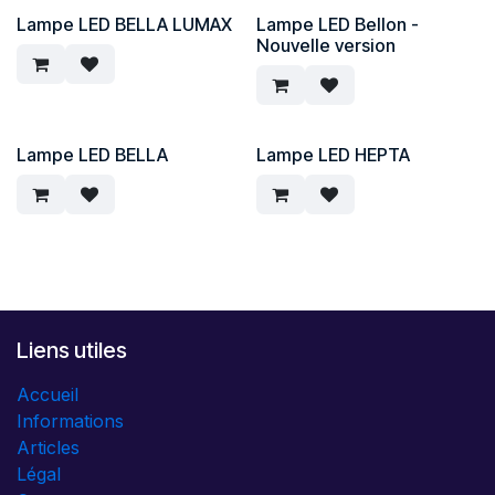
Lampe LED BELLA LUMAX
Lampe LED Bellon -
Nouvelle version
Lampe LED BELLA
Lampe LED HEPTA
Liens utiles
Accueil
Informations
Articles
Légal