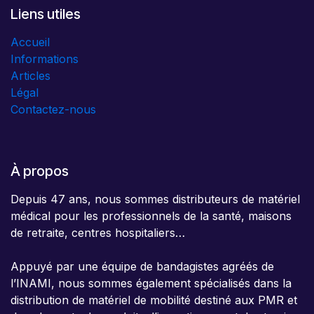
Liens utiles
Accueil
Informations
Articles
Légal
Contactez-nous
À propos
Depuis 47 ans, nous sommes distributeurs de matériel
médical pour les professionnels de la santé, maisons
de retraite, centres hospitaliers…
Appuyé par une équipe de bandagistes agréés de
l’INAMI, nous sommes également spécialisés dans la
distribution de matériel de mobilité destiné aux PMR et