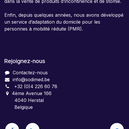
dans la vente de produits d’incontinence et de stomie.
Enfin, depuis quelques années, nous avons développé
un service d’adaptation du domicile pour les
personnes à mobilité réduite (PMR).
Rejoignez-nous
Contactez-nous
info@sodimed.be
+32 (0)4 226 60 78
4ème Avenue 166
4040 Herstal
Belgique