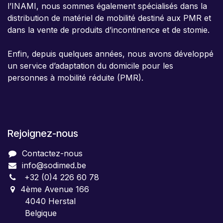
l’INAMI, nous sommes également spécialisés dans la
distribution de matériel de mobilité destiné aux PMR et
dans la vente de produits d’incontinence et de stomie.
Enfin, depuis quelques années, nous avons développé
un service d’adaptation du domicile pour les
personnes à mobilité réduite (PMR).
Rejoignez-nous
Contactez-nous
info@sodimed.be
+32 (0)4 226 60 78
4ème Avenue 166
4040 Herstal
Belgique