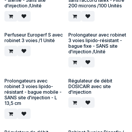
d'injection /Unité
200 microns /100 Unités
Perfuseur Europerf S avec
Prolongateur avec robinet
robinet 3 voies /1 Unité
3 voies lipido-résistant -
bague fixe - SANS site
d'injection /Unité
Prolongateurs avec
Régulateur de débit
robinet 3 voies lipido-
DOSICAIR avec site
résistant - bague mobile -
d'injection
SANS site d'injection - L
13,5 cm