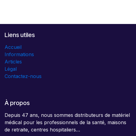
Liens utiles
Accueil
Informations
Articles
Légal
Contactez-nous
À propos
Depuis 47 ans, nous sommes distributeurs de matériel
médical pour les professionnels de la santé, maisons
de retraite, centres hospitaliers…