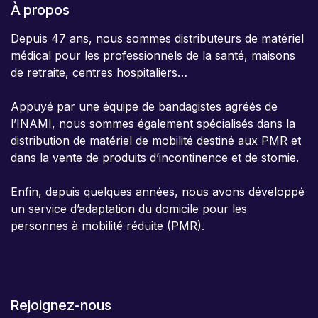
À propos
Depuis 47 ans, nous sommes distributeurs de matériel
médical pour les professionnels de la santé, maisons
de retraite, centres hospitaliers…
Appuyé par une équipe de bandagistes agréés de
l’INAMI, nous sommes également spécialisés dans la
distribution de matériel de mobilité destiné aux PMR et
dans la vente de produits d’incontinence et de stomie.
Enfin, depuis quelques années, nous avons développé
un service d’adaptation du domicile pour les
personnes à mobilité réduite (PMR).
Rejoignez-nous