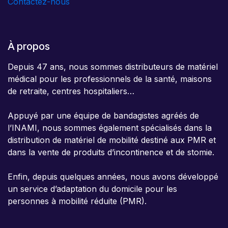
Contactez-nous
À propos
Depuis 47 ans, nous sommes distributeurs de matériel
médical pour les professionnels de la santé, maisons
de retraite, centres hospitaliers…
Appuyé par une équipe de bandagistes agréés de
l’INAMI, nous sommes également spécialisés dans la
distribution de matériel de mobilité destiné aux PMR et
dans la vente de produits d’incontinence et de stomie.
Enfin, depuis quelques années, nous avons développé
un service d’adaptation du domicile pour les
personnes à mobilité réduite (PMR).